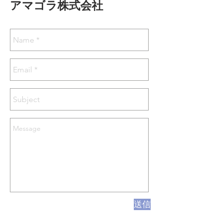
アマゴラ株式会社
送信